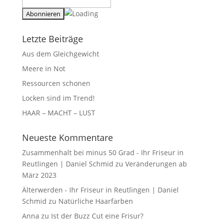
Letzte Beiträge
Aus dem Gleichgewicht
Meere in Not
Ressourcen schonen
Locken sind im Trend!
HAAR – MACHT – LUST
Neueste Kommentare
Zusammenhalt bei minus 50 Grad - Ihr Friseur in
Reutlingen | Daniel Schmid
zu
Veränderungen ab
März 2023
Älterwerden - Ihr Friseur in Reutlingen | Daniel
Schmid
zu
Natürliche Haarfarben
Anna
zu
Ist der Buzz Cut eine Frisur?