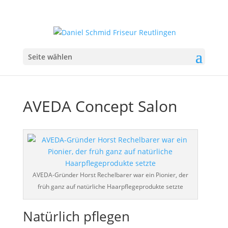
Seite wählen
AVEDA Concept Salon
AVEDA-Gründer Horst Rechelbarer war ein Pionier, der
früh ganz auf natürliche Haarpflegeprodukte setzte
Natürlich pflegen