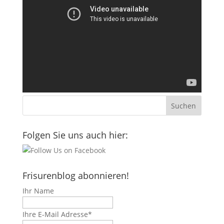
Folgen Sie uns auch hier:
Frisurenblog abonnieren!
Ihr Name
Ihre E-Mail Adresse*