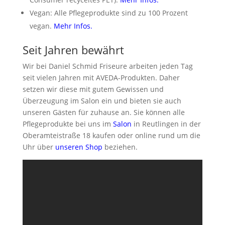
Vegan: Alle Pflegeprodukte sind zu 100 Prozent
vegan.
Mehr Infos
.
Seit Jahren bewährt
Wir bei Daniel Schmid Friseure arbeiten jeden Tag
seit vielen Jahren mit AVEDA-Produkten. Daher
setzen wir diese mit gutem Gewissen und
Überzeugung im Salon ein und bieten sie auch
unseren Gästen für zuhause an. Sie können alle
Pflegeprodukte bei uns im
Salon
in Reutlingen in der
Oberamteistraße 18 kaufen oder online rund um die
Uhr über
unseren Shop
beziehen.