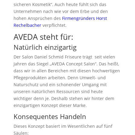
sicheren Kosmetik“. Auch heute fühlt sich das
Unternehmen nach wie vor dem Erbe und den
hohen Ansprüchen des
Firmengründers Horst
Rechelbacher
verpflichtet.
AVEDA steht für:
Natürlich einzigartig
Der Salon Daniel Schmid Friseure trägt seit vielen
Jahren das Siegel „AVEDA Concept Salon“. Das heißt,
dass wir in allen Bereichen mit diesen hochwertigen
Pflegeprodukten arbeiten. Denn Umwelt- und
Naturschutz und ein schonender Umgang mit
unseren natürlichen Ressourcen sind heute
wichtiger denn je. Deshalb stehen wir hinter dem
einzigartigen Konzept dieser Marke.
Konsequentes Handeln
Dieses Konzept basiert im Wesentlichen auf fünf
Säulen: