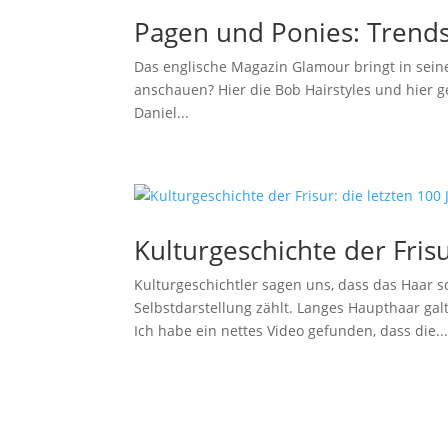
Pagen und Ponies: Trend
Das englische Magazin Glamour bringt in sein
anschauen? Hier die Bob Hairstyles und hier ge
Daniel...
Kulturgeschichte der Frisu
Kulturgeschichtler sagen uns, dass das Haar
Selbstdarstellung zählt. Langes Haupthaar galt
Ich habe ein nettes Video gefunden, dass die..