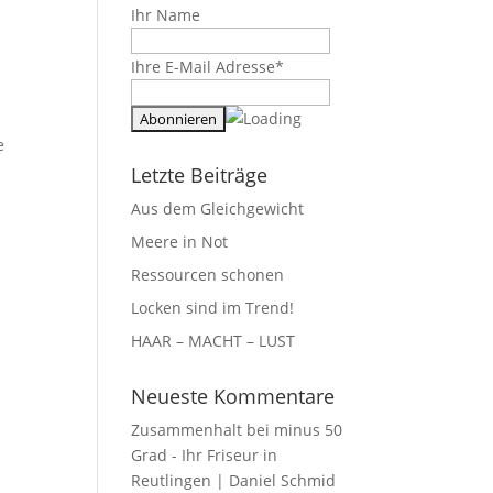
Ihr Name
Ihre E-Mail Adresse*
e
Letzte Beiträge
Aus dem Gleichgewicht
Meere in Not
Ressourcen schonen
Locken sind im Trend!
HAAR – MACHT – LUST
Neueste Kommentare
Zusammenhalt bei minus 50
Grad - Ihr Friseur in
Reutlingen | Daniel Schmid