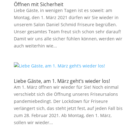
Öffnen mit Sicherheit
Liebe Gäste, in wenigen Tagen ist es soweit: am
Montag, den 1. März 2021 dürfen wir Sie wieder in
unserem Salon Daniel Schmid Friseure begrüßen.
Unser gesamtes Team freut sich schon sehr darauf!
Damit wir uns alle sicher fühlen können, werden wir
auch weiterhin wie...
Liebe Gäste, am 1. März geht‘s wieder los!
Am 1. März öffnen wir wieder für Sie! Noch einmal
verschiebt sich die Öffnung unseres Friseursalons
pandemiebedingt. Der Lockdown für Friseure
verlängert sich, das steht jetzt fest, auf jeden Fall bis
zum 28. Februar 2021. Ab Montag, den 1. März,
sollen wir wieder...