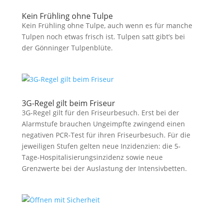
Kein Frühling ohne Tulpe
Kein Frühling ohne Tulpe, auch wenn es für manche
Tulpen noch etwas frisch ist. Tulpen satt gibt’s bei
der Gönninger Tulpenblüte.
3G-Regel gilt beim Friseur
3G-Regel gilt für den Friseurbesuch. Erst bei der
Alarmstufe brauchen Ungeimpfte zwingend einen
negativen PCR-Test für ihren Friseurbesuch. Für die
jeweiligen Stufen gelten neue Inzidenzien: die 5-
Tage-Hospitalisierungsinzidenz sowie neue
Grenzwerte bei der Auslastung der Intensivbetten.