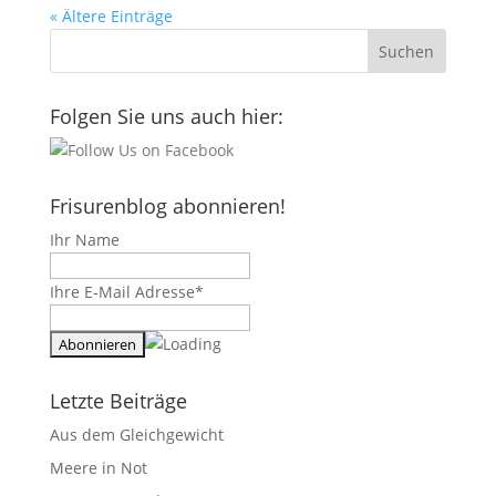
« Ältere Einträge
Folgen Sie uns auch hier:
Frisurenblog abonnieren!
Ihr Name
Ihre E-Mail Adresse*
Letzte Beiträge
Aus dem Gleichgewicht
Meere in Not