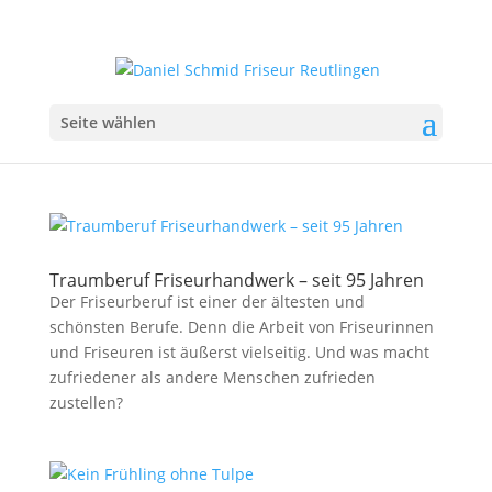
Seite wählen
Traumberuf Friseurhandwerk – seit 95 Jahren
Der Friseurberuf ist einer der ältesten und
schönsten Berufe. Denn die Arbeit von Friseurinnen
und Friseuren ist äußerst vielseitig. Und was macht
zufriedener als andere Menschen zufrieden
zustellen?