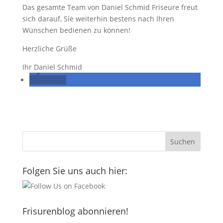
Das gesamte Team von Daniel Schmid Friseure freut
sich darauf, Sie weiterhin bestens nach Ihren
Wünschen bedienen zu können!
Herzliche Grüße
Ihr Daniel Schmid
teilen
Folgen Sie uns auch hier:
Frisurenblog abonnieren!