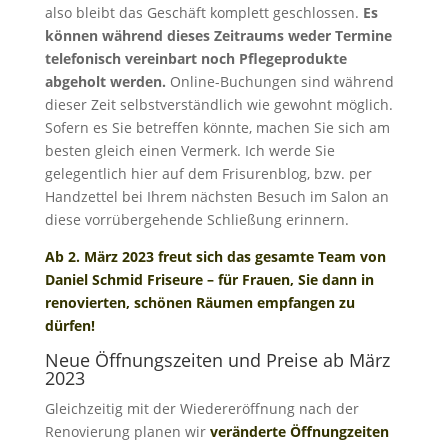
also bleibt das Geschäft komplett geschlossen.
Es
können während dieses Zeitraums weder Termine
telefonisch vereinbart noch Pflegeprodukte
abgeholt werden.
Online-Buchungen sind während
dieser Zeit selbstverständlich wie gewohnt möglich.
Sofern es Sie betreffen könnte, machen Sie sich am
besten gleich einen Vermerk. Ich werde Sie
gelegentlich hier auf dem Frisurenblog, bzw. per
Handzettel bei Ihrem nächsten Besuch im Salon an
diese vorrübergehende Schließung erinnern.
Ab 2. März 2023 freut sich das gesamte Team von
Daniel Schmid Friseure – für Frauen, Sie dann in
renovierten, schönen Räumen empfangen zu
dürfen!
Neue Öffnungszeiten und Preise ab März
2023
Gleichzeitig mit der Wiedereröffnung nach der
Renovierung planen wir
veränderte Öffnungzeiten