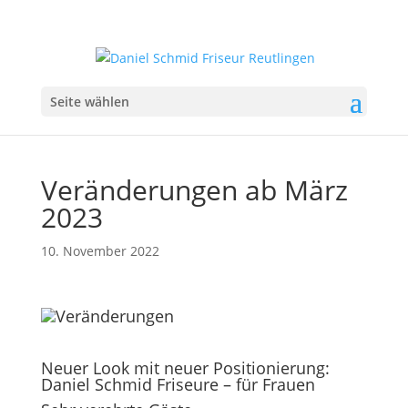
Seite wählen
Veränderungen ab März
2023
10. November 2022
Neuer Look mit neuer Positionierung:
Daniel Schmid Friseure – für Frauen