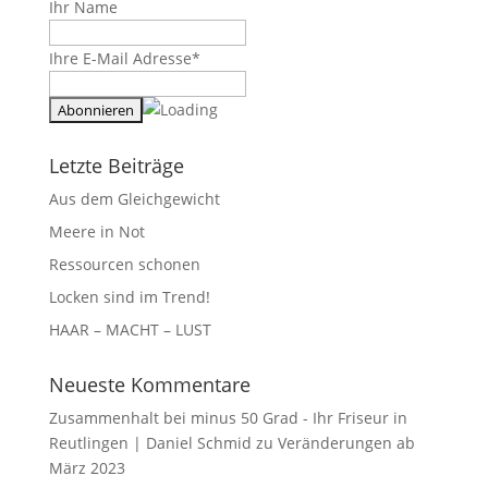
Ihr Name
Ihre E-Mail Adresse*
Letzte Beiträge
Aus dem Gleichgewicht
Meere in Not
Ressourcen schonen
Locken sind im Trend!
HAAR – MACHT – LUST
Neueste Kommentare
Zusammenhalt bei minus 50 Grad - Ihr Friseur in
Reutlingen | Daniel Schmid
zu
Veränderungen ab
März 2023