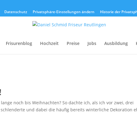
Datenschutz
Privatsphäre-Einstellungen ändern
Historie der Privats
Frisurenblog
Hochzeit
Preise
Jobs
Ausbildung
!
 lange noch bis Weihnachten? So dachte ich, als ich vor zwei, drei
schlenderte und dabei die häufig bereits winterliche Dekoration e