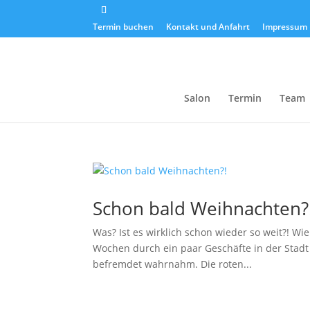
Termin buchen
Kontakt und Anfahrt
Impressum
Salon
Termin
Team
Schon bald Weihnachten?
Was? Ist es wirklich schon wieder so weit?! Wie
Wochen durch ein paar Geschäfte in der Stadt 
befremdet wahrnahm. Die roten...