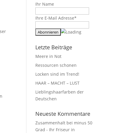
Ihr Name
Ihre E-Mail Adresse*
ser
Letzte Beiträge
Meere in Not
Ressourcen schonen
Locken sind im Trend!
HAAR – MACHT – LUST
Lieblingshaarfarben der
nn
Deutschen
Neueste Kommentare
Zusammenhalt bei minus 50
Grad - Ihr Friseur in