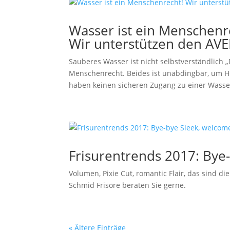
Wasser ist ein Menschenr
Wir unterstützen den AV
Sauberes Wasser ist nicht selbstverständlich
Menschenrecht. Beides ist unabdingbar, um 
haben keinen sicheren Zugang zu einer Wasser
Frisurentrends 2017: Bye
Volumen, Pixie Cut, romantic Flair, das sind di
Schmid Frisöre beraten Sie gerne.
« Ältere Einträge