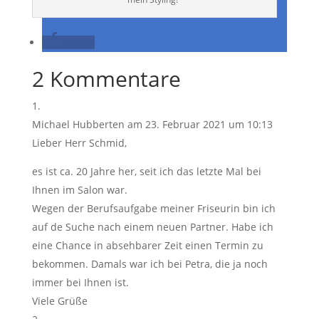
teilen
2 Kommentare
Michael Hubberten
am 23. Februar 2021 um 10:13
Lieber Herr Schmid,
es ist ca. 20 Jahre her, seit ich das letzte Mal bei
Ihnen im Salon war.
Wegen der Berufsaufgabe meiner Friseurin bin ich
auf de Suche nach einem neuen Partner. Habe ich
eine Chance in absehbarer Zeit einen Termin zu
bekommen. Damals war ich bei Petra, die ja noch
immer bei Ihnen ist.
Viele Grüße