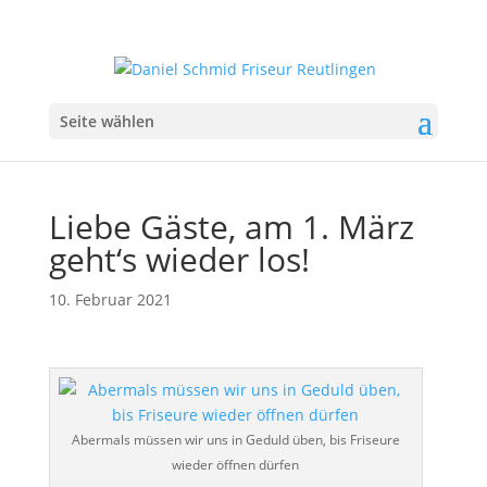
Seite wählen
Liebe Gäste, am 1. März
geht‘s wieder los!
10. Februar 2021
Abermals müssen wir uns in Geduld üben, bis Friseure
wieder öffnen dürfen