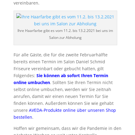
vereinbaren.
Ihre Haarfarbe gibt es vom 11.2. bis 13.2.2021 bei uns im
Salon zur Abholung
Für alle Gäste, die für die zweite Februarhälfte
bereits einen Termin im Salon Daniel Schmid
Friseure vereinbart oder gebucht hatten, gilt
Folgendes:
Sie können ab sofort Ihren Termin
online umbuchen
. Sollten Sie Ihren Termin nicht
selbst online umbuchen, werden wir Sie zeitnah
anrufen, damit wir einen neuen Termin für Sie
finden können. Außerdem können Sie wie gehabt
unsere
AVEDA-Produkte online über unseren Shop
bestellen
.
Hoffen wir gemeinsam, dass wir die Pandemie in den