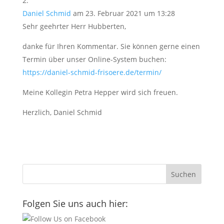
Daniel Schmid
am 23. Februar 2021 um 13:28
Sehr geehrter Herr Hubberten,
danke für Ihren Kommentar. Sie können gerne einen
Termin über unser Online-System buchen:
https://daniel-schmid-frisoere.de/termin/
Meine Kollegin Petra Hepper wird sich freuen.
Herzlich, Daniel Schmid
Folgen Sie uns auch hier: