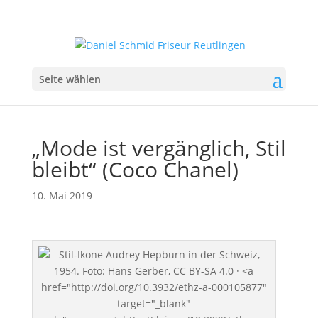
Seite wählen
„Mode ist vergänglich, Stil
bleibt“ (Coco Chanel)
10. Mai 2019