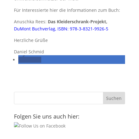
Für Interessierte hier die Informationen zum Buch:
Anuschka Rees:
Das Kleiderschrank-Projekt,
DuMont Buchverlag, ISBN: 978-3-8321-9926-5
Herzliche Grüße
Daniel Schmid
teilen
Folgen Sie uns auch hier: