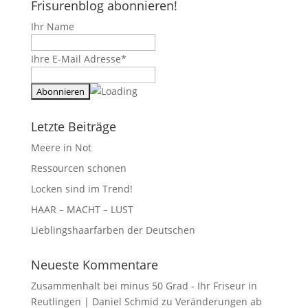
Frisurenblog abonnieren!
Ihr Name
Ihre E-Mail Adresse*
Letzte Beiträge
Meere in Not
Ressourcen schonen
Locken sind im Trend!
HAAR – MACHT – LUST
Lieblingshaarfarben der Deutschen
Neueste Kommentare
Zusammenhalt bei minus 50 Grad - Ihr Friseur in
Reutlingen | Daniel Schmid
zu
Veränderungen ab