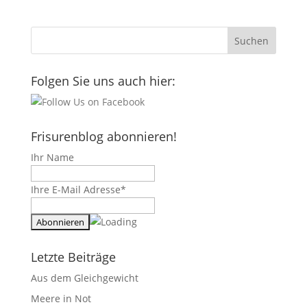
Folgen Sie uns auch hier:
Frisurenblog abonnieren!
Ihr Name
Ihre E-Mail Adresse*
Letzte Beiträge
Aus dem Gleichgewicht
Meere in Not