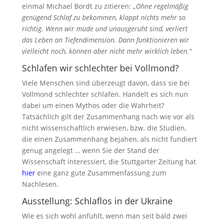
einmal Michael Bordt zu zitieren: „
Ohne regelmäßig
genügend Schlaf zu bekommen, klappt nichts mehr so
richtig. Wenn wir müde und unausgeruht sind, verliert
das Leben an Tiefendimension. Dann funktionieren wir
vielleicht noch, können aber nicht mehr wirklich leben.“
Schlafen wir schlechter bei Vollmond?
Viele Menschen sind überzeugt davon, dass sie bei
Vollmond schlechter schlafen. Handelt es sich nun
dabei um einen Mythos oder die Wahrheit?
Tatsächlich gilt der Zusammenhang nach wie vor als
nicht wissenschaftlich erwiesen, bzw. die Studien,
die einen Zusammenhang bejahen, als nicht fundiert
genug angelegt … wenn Sie der Stand der
Wissenschaft interessiert, die Stuttgarter Zeitung hat
hier
eine ganz gute Zusammenfassung zum
Nachlesen.
Ausstellung: Schlaflos in der Ukraine
Wie es sich wohl anfühlt, wenn man seit bald zwei