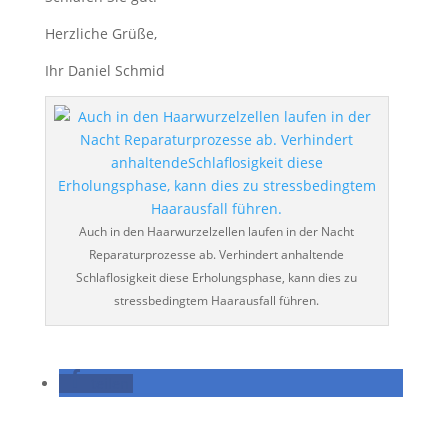
Herzliche Grüße,
Ihr Daniel Schmid
Auch in den Haarwurzelzellen laufen in der Nacht
Reparaturprozesse ab. Verhindert anhaltende
Schlaflosigkeit diese Erholungsphase, kann dies zu
stressbedingtem Haarausfall führen.
teilen