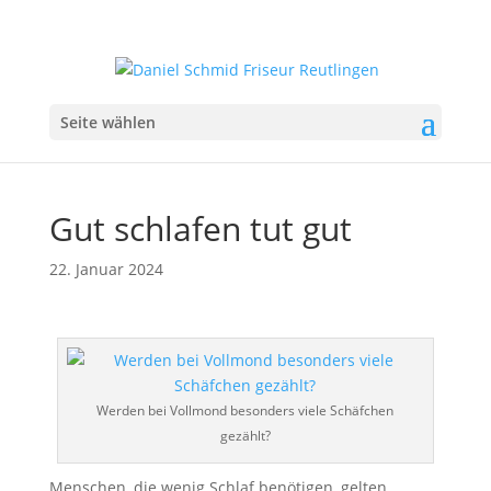
Seite wählen
Gut schlafen tut gut
22. Januar 2024
Werden bei Vollmond besonders viele Schäfchen
gezählt?
Menschen, die wenig Schlaf benötigen, gelten