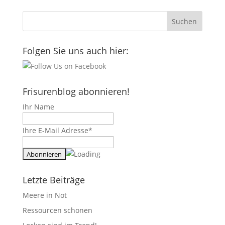
Folgen Sie uns auch hier:
Frisurenblog abonnieren!
Ihr Name
Ihre E-Mail Adresse*
Letzte Beiträge
Meere in Not
Ressourcen schonen