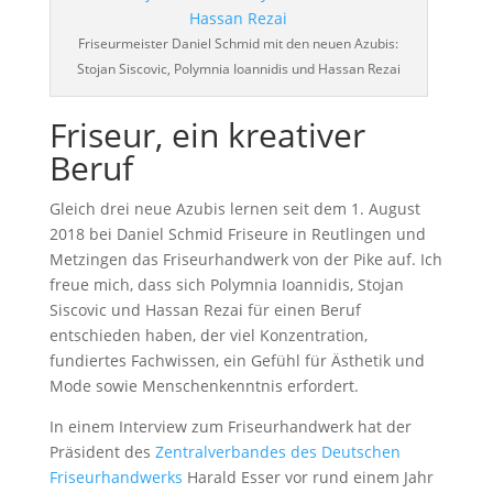
Friseurmeister Daniel Schmid mit den neuen Azubis:
Stojan Siscovic, Polymnia Ioannidis und Hassan Rezai
Friseur, ein kreativer
Beruf
Gleich drei neue Azubis lernen seit dem 1. August
2018 bei Daniel Schmid Friseure in Reutlingen und
Metzingen das Friseurhandwerk von der Pike auf. Ich
freue mich, dass sich Polymnia Ioannidis, Stojan
Siscovic und Hassan Rezai für einen Beruf
entschieden haben, der viel Konzentration,
fundiertes Fachwissen, ein Gefühl für Ästhetik und
Mode sowie Menschenkenntnis erfordert.
In einem Interview zum Friseurhandwerk hat der
Präsident des
Zentralverbandes des Deutschen
Friseurhandwerks
Harald Esser vor rund einem Jahr