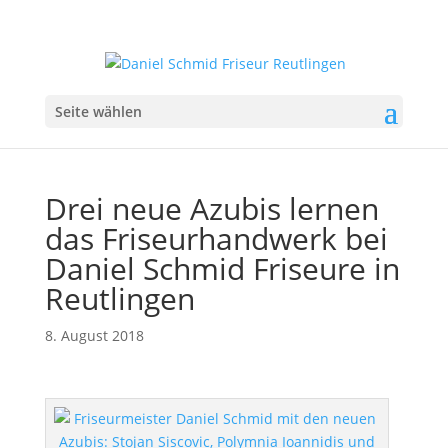
Seite wählen
Drei neue Azubis lernen
das Friseurhandwerk bei
Daniel Schmid Friseure in
Reutlingen
8. August 2018