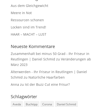
Aus dem Gleichgewicht
Meere in Not
Ressourcen schonen
Locken sind im Trend!
HAAR – MACHT – LUST
Neueste Kommentare
Zusammenhalt bei minus 50 Grad - Ihr Friseur in
Reutlingen | Daniel Schmid
zu
Veränderungen ab
März 2023
Älterwerden - Ihr Friseur in Reutlingen | Daniel
Schmid
zu
Natürliche Haarfarben
Anna
zu
Ist der Buzz Cut eine Frisur?
Schlagwörter
Aveda
Buchtipp
Corona
Daniel Schmid