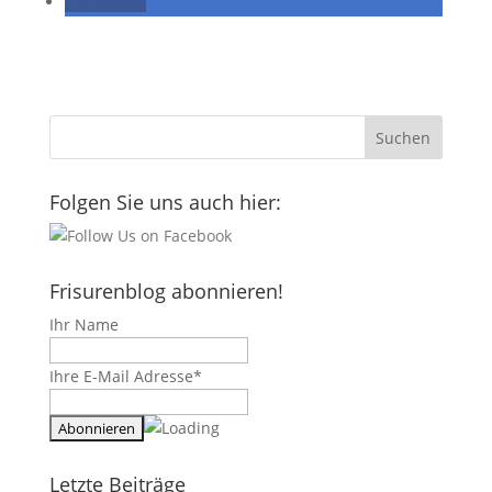
teilen
Folgen Sie uns auch hier:
Frisurenblog abonnieren!
Ihr Name
Ihre E-Mail Adresse*
Letzte Beiträge