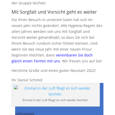
der Gruppe leichter.
Mit Sorgfalt und Vorsicht geht es weiter
Für Ihren Besuch in unserem Salon hat sich im
neuen Jahr nichts geändert. Alle Hygiene-Regeln des
alten Jahres werden von uns mit Sorgfalt und
Vorsicht weiter gehandhabt, so dass Sie sich bei
Ihrem Besuch rundum sicher fühlen können. Und
wenn Sie das neue Jahr mit einer neuen Frisur
beginnen möchten, dann
vereinbaren Sie doch
gleich einen Termin mit uns
. Wir freuen uns auf Sie!
Herzliche Grüße und einen guten Neustart 2022!
Ihr Daniel Schmid
Einmal in der Luft fliegt es sich wieder leichter.