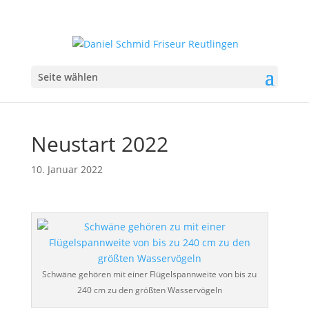
Seite wählen
Neustart 2022
10. Januar 2022
Schwäne gehören mit einer Flügelspannweite von bis zu
240 cm zu den größten Wasservögeln