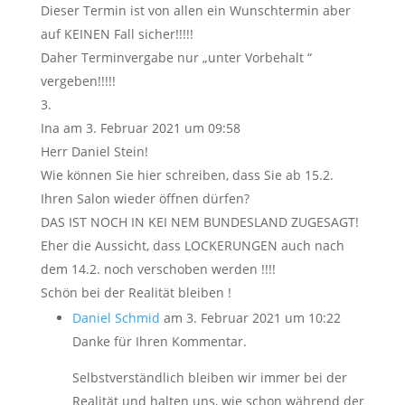
Dieser Termin ist von allen ein Wunschtermin aber
auf KEINEN Fall sicher!!!!!
Daher Terminvergabe nur „unter Vorbehalt “
vergeben!!!!!
Ina
am 3. Februar 2021 um 09:58
Herr Daniel Stein!
Wie können Sie hier schreiben, dass Sie ab 15.2.
Ihren Salon wieder öffnen dürfen?
DAS IST NOCH IN KEI NEM BUNDESLAND ZUGESAGT!
Eher die Aussicht, dass LOCKERUNGEN auch nach
dem 14.2. noch verschoben werden !!!!
Schön bei der Realität bleiben !
Daniel Schmid
am 3. Februar 2021 um 10:22
Danke für Ihren Kommentar.
Selbstverständlich bleiben wir immer bei der
Realität und halten uns, wie schon während der