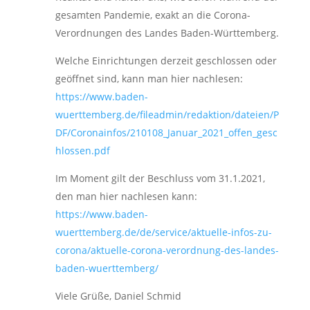
gesamten Pandemie, exakt an die Corona-
Verordnungen des Landes Baden-Württemberg.
Welche Einrichtungen derzeit geschlossen oder
geöffnet sind, kann man hier nachlesen:
https://www.baden-
wuerttemberg.de/fileadmin/redaktion/dateien/P
DF/Coronainfos/210108_Januar_2021_offen_gesc
hlossen.pdf
Im Moment gilt der Beschluss vom 31.1.2021,
den man hier nachlesen kann:
https://www.baden-
wuerttemberg.de/de/service/aktuelle-infos-zu-
corona/aktuelle-corona-verordnung-des-landes-
baden-wuerttemberg/
Viele Grüße, Daniel Schmid