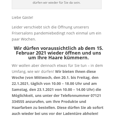
dürfen wir wieder für Sie da sein.
Liebe Gäste!
Leider verschiebt sich die Öffnung unserers
Frisersalons pandemiebedingt noch einmal um ein
paar Wochen.
Wir dürfen voraussichtlich ab dem 15.
Februar 2021 wieder öffnen und uns
um Ihre Haare kümmern.
Wir wollen aber dennoch etwas für Sie tun – in dem
Umfang, wie wir dürfen!
Wir bieten Ihnen diese
Woche (von Mittwoch, den 20.1. bis Freitag, den
22.1.2021, täglich von 10.00 – 18.00 Uhr und am
Samstag, den 23.1.2021 von 10.00 – 14.00 Uhr) die
Möglichkeit, uns unter der Telefonnummer 07121
334555 anzurufen, um Ihre Produkte und
Haarfarben zu bestellen. Diese dürfen Sie ab sofort
auch wieder bei uns vor der Ladentüre abholen!