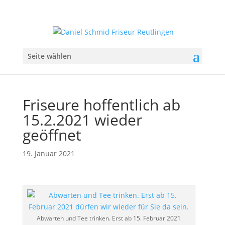
Seite wählen
Friseure hoffentlich ab
15.2.2021 wieder
geöffnet
19. Januar 2021
Abwarten und Tee trinken. Erst ab 15. Februar 2021