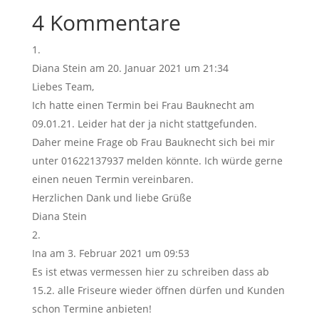
4 Kommentare
Diana Stein
am 20. Januar 2021 um 21:34
Liebes Team,
Ich hatte einen Termin bei Frau Bauknecht am
09.01.21. Leider hat der ja nicht stattgefunden.
Daher meine Frage ob Frau Bauknecht sich bei mir
unter 01622137937 melden könnte. Ich würde gerne
einen neuen Termin vereinbaren.
Herzlichen Dank und liebe Grüße
Diana Stein
Ina
am 3. Februar 2021 um 09:53
Es ist etwas vermessen hier zu schreiben dass ab
15.2. alle Friseure wieder öffnen dürfen und Kunden
schon Termine anbieten!