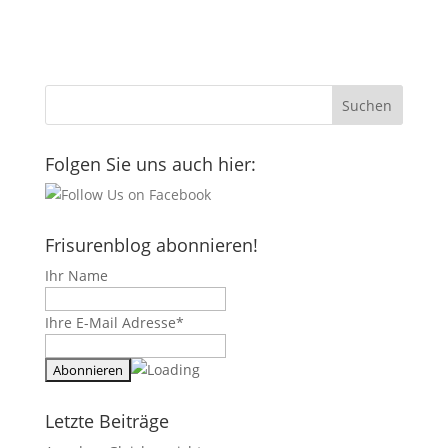
Folgen Sie uns auch hier:
Frisurenblog abonnieren!
Ihr Name
Ihre E-Mail Adresse*
Letzte Beiträge