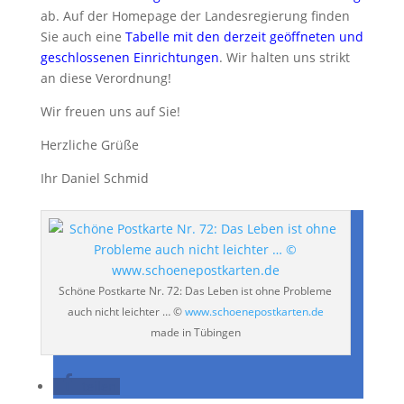
ab. Auf der Homepage der Landesregierung finden
Sie auch eine
Tabelle mit den derzeit geöffneten und
geschlossenen Einrichtungen
. Wir halten uns strikt
an diese Verordnung!
Wir freuen uns auf Sie!
Herzliche Grüße
Ihr Daniel Schmid
Schöne Postkarte Nr. 72: Das Leben ist ohne Probleme
auch nicht leichter … ©
www.schoenepostkarten.de
made in Tübingen
teilen